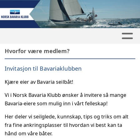
Hvorfor være medlem?
Invitasjon til Bavariaklubben
Kjære eier av Bavaria seilbåt!
Vi i Norsk Bavaria Klubb ønsker å invitere så mange
Bavaria-eiere som mulig inn i vårt felleskap!
Her deler vi seilglede, kunnskap, tips og triks om alt
fra fine ankringsplasser til hvordan vi best kan ta
hånd om våre båter.