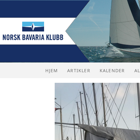
HJEM
ARTIKLER
KALENDER
A