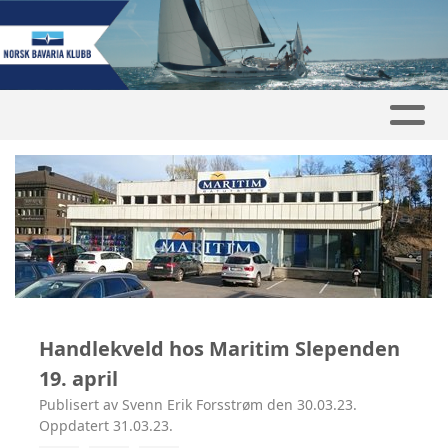
Handlekveld hos Maritim Slependen
19. april
Publisert av Svenn Erik Forsstrøm den 30.03.23.
Oppdatert 31.03.23.