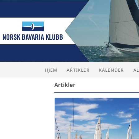
HJEM
ARTIKLER
KALENDER
A
Artikler