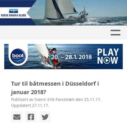
Tur til båtmessen i Düsseldorf i
januar 2018?
Publisert av Svenn Erik Forsstrøm den 25.11.17.
Oppdatert 27.11.17.